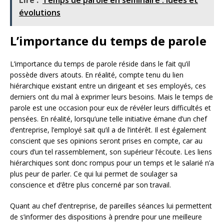
Lire :
Temps de parole en séminaire : idées et
évolutions
L’importance du temps de parole
L’importance du temps de parole réside dans le fait qu’il
possède divers atouts. En réalité, compte tenu du lien
hiérarchique existant entre un dirigeant et ses employés, ces
derniers ont du mal à exprimer leurs besoins. Mais le temps de
parole est une occasion pour eux de révéler leurs difficultés et
pensées. En réalité, lorsqu’une telle initiative émane d’un chef
d’entreprise, l’employé sait qu’il a de l’intérêt. Il est également
conscient que ses opinions seront prises en compte, car au
cours d’un tel rassemblement, son supérieur l’écoute. Les liens
hiérarchiques sont donc rompus pour un temps et le salarié n’a
plus peur de parler. Ce qui lui permet de soulager sa
conscience et d’être plus concerné par son travail.
Quant au chef d’entreprise, de pareilles séances lui permettent
de s’informer des dispositions à prendre pour une meilleure