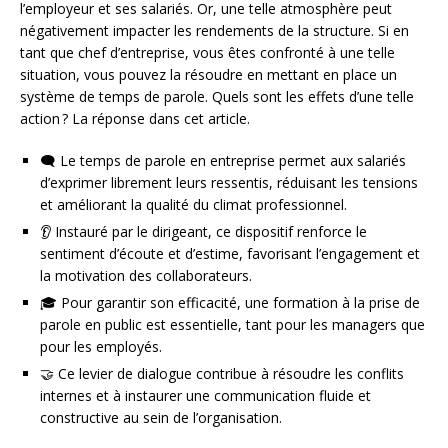
l’employeur et ses salariés. Or, une telle atmosphère peut
négativement impacter les rendements de la structure. Si en
tant que chef d’entreprise, vous êtes confronté à une telle
situation, vous pouvez la résoudre en mettant en place un
système de temps de parole. Quels sont les effets d’une telle
action ? La réponse dans cet article.
🗨️ Le temps de parole en entreprise permet aux salariés
d’exprimer librement leurs ressentis, réduisant les tensions
et améliorant la qualité du climat professionnel.
👂 Instauré par le dirigeant, ce dispositif renforce le
sentiment d’écoute et d’estime, favorisant l’engagement et
la motivation des collaborateurs.
🎓 Pour garantir son efficacité, une formation à la prise de
parole en public est essentielle, tant pour les managers que
pour les employés.
🤝 Ce levier de dialogue contribue à résoudre les conflits
internes et à instaurer une communication fluide et
constructive au sein de l’organisation.