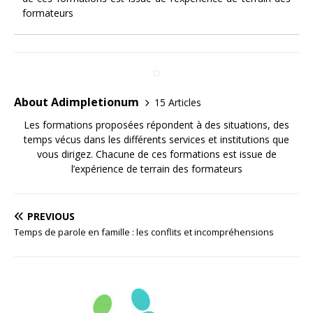
formateurs
About Adimpletionum
15 Articles
Les formations proposées répondent à des situations, des
temps vécus dans les différents services et institutions que
vous dirigez. Chacune de ces formations est issue de
l’expérience de terrain des formateurs
PREVIOUS
Temps de parole en famille : les conflits et incompréhensions