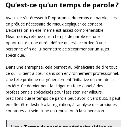
Qu’est-ce qu’un temps de parole ?
Avant de s’intéresser à l’importance du temps de parole, il est
en prélude nécessaire de mieux expliquer ce concept.
L’expression en elle-même est assez compréhensible.
Néanmoins, retenez qu’un temps de parole est une
opportunité d’une durée définie qui est accordée à une
personne afin de lui permettre de s’exprimer sur un sujet
spécifique.
Dans une entreprise, cela permet au bénéficiaire de dire tout
ce qui lui tient à cœur dans son environnement professionnel.
Une telle pratique est généralement l’initiative du chef de la
société. Ce dernier peut la diriger ou faire appel à des
professionnels spécialisés pour l’assister. Par ailleurs,
précisons que le temps de parole peut avoir divers buts. Il peut
en effet être destiné à la régulation, à l’analyse des pratiques
courantes au sein d’une entreprise ou à la supervision.