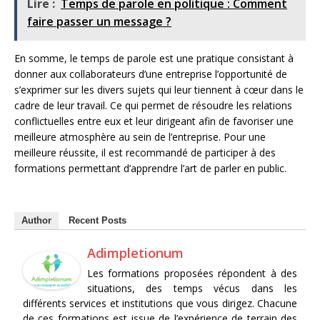
Lire :
Temps de parole en politique : Comment
faire passer un message ?
En somme, le temps de parole est une pratique consistant à
donner aux collaborateurs d’une entreprise l’opportunité de
s’exprimer sur les divers sujets qui leur tiennent à cœur dans le
cadre de leur travail. Ce qui permet de résoudre les relations
conflictuelles entre eux et leur dirigeant afin de favoriser une
meilleure atmosphère au sein de l’entreprise. Pour une
meilleure réussite, il est recommandé de participer à des
formations permettant d’apprendre l’art de parler en public.
Author
Recent Posts
Adimpletionum
Les formations proposées répondent à des
situations, des temps vécus dans les
différents services et institutions que vous dirigez. Chacune
de ces formations est issue de l’expérience de terrain des