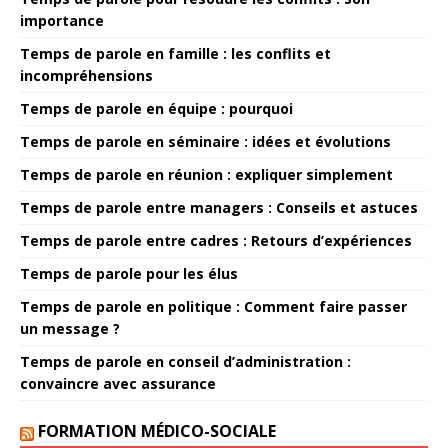
importance
Temps de parole en famille : les conflits et
incompréhensions
Temps de parole en équipe : pourquoi
Temps de parole en séminaire : idées et évolutions
Temps de parole en réunion : expliquer simplement
Temps de parole entre managers : Conseils et astuces
Temps de parole entre cadres : Retours d’expériences
Temps de parole pour les élus
Temps de parole en politique : Comment faire passer
un message ?
Temps de parole en conseil d’administration :
convaincre avec assurance
FORMATION MÉDICO-SOCIALE