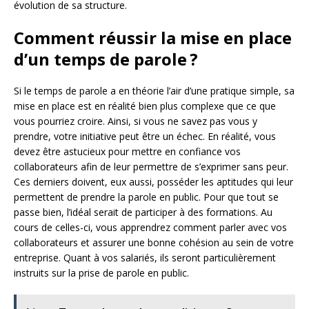
évolution de sa structure.
Comment réussir la mise en place
d’un temps de parole ?
Si le temps de parole a en théorie l’air d’une pratique simple, sa
mise en place est en réalité bien plus complexe que ce que
vous pourriez croire. Ainsi, si vous ne savez pas vous y
prendre, votre initiative peut être un échec. En réalité, vous
devez être astucieux pour mettre en confiance vos
collaborateurs afin de leur permettre de s’exprimer sans peur.
Ces derniers doivent, eux aussi, posséder les aptitudes qui leur
permettent de prendre la parole en public. Pour que tout se
passe bien, l’idéal serait de participer à des formations. Au
cours de celles-ci, vous apprendrez comment parler avec vos
collaborateurs et assurer une bonne cohésion au sein de votre
entreprise. Quant à vos salariés, ils seront particulièrement
instruits sur la prise de parole en public.