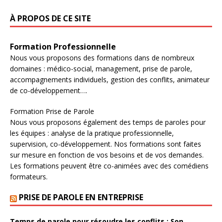
À PROPOS DE CE SITE
Formation Professionnelle​
Nous vous proposons des formations dans de nombreux
domaines : médico-social, management, prise de parole,
accompagnements individuels, gestion des conflits, animateur
de co-développement….
Formation Prise de Parole
Nous vous proposons également des temps de paroles pour
les équipes : analyse de la pratique professionnelle,
supervision, co-développement. Nos formations sont faites
sur mesure en fonction de vos besoins et de vos demandes.
Les formations peuvent être co-animées avec des comédiens
formateurs.
PRISE DE PAROLE EN ENTREPRISE
Temps de parole pour résoudre les conflits : Son