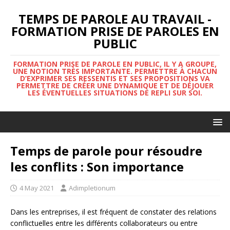
TEMPS DE PAROLE AU TRAVAIL -
FORMATION PRISE DE PAROLES EN
PUBLIC
FORMATION PRISE DE PAROLE EN PUBLIC, IL Y A GROUPE,
UNE NOTION TRÈS IMPORTANTE. PERMETTRE À CHACUN
D’EXPRIMER SES RESSENTIS ET SES PROPOSITIONS VA
PERMETTRE DE CRÉER UNE DYNAMIQUE ET DE DÉJOUER
LES ÉVENTUELLES SITUATIONS DE REPLI SUR SOI.
Temps de parole pour résoudre
les conflits : Son importance
4 May 2021
Adimpletionum
Dans les entreprises, il est fréquent de constater des relations
conflictuelles entre les différents collaborateurs ou entre