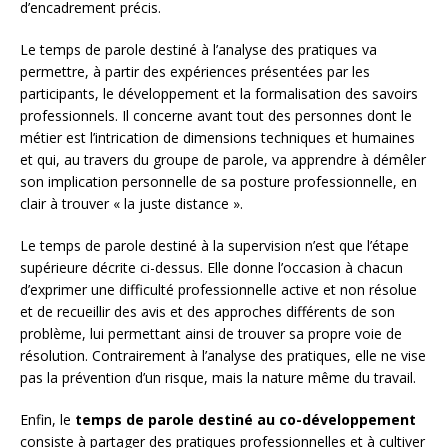
d’encadrement précis.
Le temps de parole destiné à l’analyse des pratiques va
permettre, à partir des expériences présentées par les
participants, le développement et la formalisation des savoirs
professionnels. Il concerne avant tout des personnes dont le
métier est l’intrication de dimensions techniques et humaines
et qui, au travers du groupe de parole, va apprendre à démêler
son implication personnelle de sa posture professionnelle, en
clair à trouver « la juste distance ».
Le temps de parole destiné à la supervision n’est que l’étape
supérieure décrite ci-dessus. Elle donne l’occasion à chacun
d’exprimer une difficulté professionnelle active et non résolue
et de recueillir des avis et des approches différents de son
problème, lui permettant ainsi de trouver sa propre voie de
résolution. Contrairement à l’analyse des pratiques, elle ne vise
pas la prévention d’un risque, mais la nature même du travail.
Enfin, le
temps de parole destiné au co-développement
consiste à partager des pratiques professionnelles et à cultiver