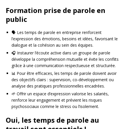
Formation prise de parole en
public
🗣️ Les temps de parole en entreprise renforcent
l’expression des émotions, besoins et idées, favorisant le
dialogue et la cohésion au sein des équipes.
🎧 Instaurer l’écoute active dans un groupe de parole
développe la compréhension mutuelle et évite les conflits
grâce à une communication respectueuse et structurée.
📊 Pour être efficaces, les temps de parole doivent avoir
des objectifs clairs : supervision, co-développement ou
analyse des pratiques professionnelles encadrées.
🌱 Offrir un espace d’expression valorise les salariés,
renforce leur engagement et prévient les risques
psychosociaux comme le stress ou l’isolement.
Oui, les temps de parole au
travail sont essentiels !