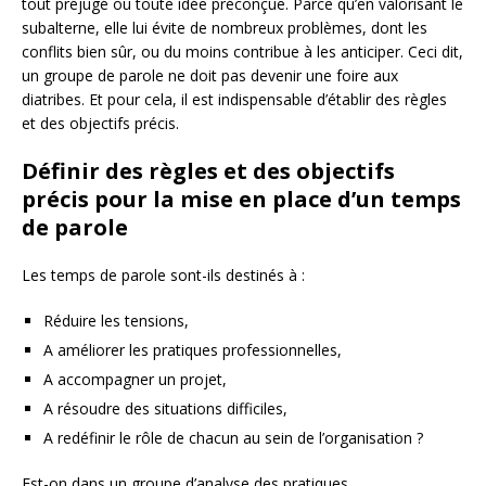
tout préjugé ou toute idée préconçue. Parce qu’en valorisant le
subalterne, elle lui évite de nombreux problèmes, dont les
conflits bien sûr, ou du moins contribue à les anticiper. Ceci dit,
un groupe de parole ne doit pas devenir une foire aux
diatribes. Et pour cela, il est indispensable d’établir des règles
et des objectifs précis.
Définir des règles et des objectifs
précis pour la mise en place d’un temps
de parole
Les temps de parole sont-ils destinés à :
Réduire les tensions,
A améliorer les pratiques professionnelles,
A accompagner un projet,
A résoudre des situations difficiles,
A redéfinir le rôle de chacun au sein de l’organisation ?
Est-on dans un groupe d’analyse des pratiques