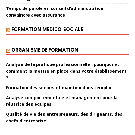
Temps de parole en conseil d’administration :
convaincre avec assurance
FORMATION MÉDICO-SOCIALE
ORGANISME DE FORMATION
Analyse de la pratique professionnelle : pourquoi et
comment la mettre en place dans votre établissement
?
Formation des séniors et maintien dans l’emploi
Analyse comportementale et management pour la
réussite des équipes
Qualité de vie des entrepreneurs, des dirigeants, des
chefs d’entreprise