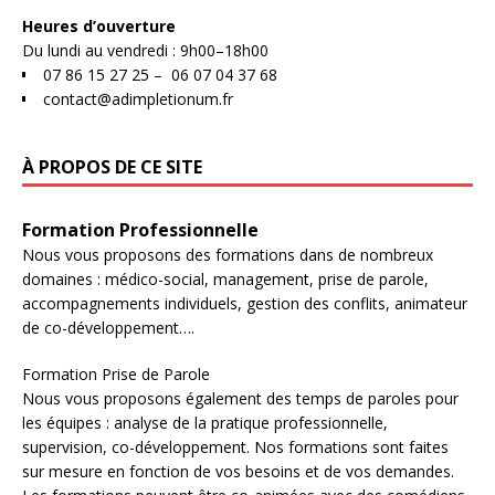
Heures d’ouverture
Du lundi au vendredi : 9h00–18h00
07 86 15 27 25 –
06 07 04 37 68
contact@adimpletionum.fr
À PROPOS DE CE SITE
Formation Professionnelle​
Nous vous proposons des formations dans de nombreux
domaines : médico-social, management, prise de parole,
accompagnements individuels, gestion des conflits, animateur
de co-développement….
Formation Prise de Parole
Nous vous proposons également des temps de paroles pour
les équipes : analyse de la pratique professionnelle,
supervision, co-développement. Nos formations sont faites
sur mesure en fonction de vos besoins et de vos demandes.