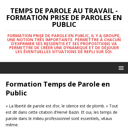
TEMPS DE PAROLE AU TRAVAIL -
FORMATION PRISE DE PAROLES EN
PUBLIC
FORMATION PRISE DE PAROLE EN PUBLIC, IL Y A GROUPE,
UNE NOTION TRÈS IMPORTANTE. PERMETTRE À CHACUN
D’EXPRIMER SES RESSENTIS ET SES PROPOSITIONS VA
PERMETTRE DE CRÉER UNE DYNAMIQUE ET DE DÉJOUER
LES ÉVENTUELLES SITUATIONS DE REPLI SUR SOI.
Formation Temps de Parole en
Public
« La liberté de parole est d’or, le silence est de plomb. » Tout
est dit dans cette citation d’Hervé Bazin. Et oui, les temps de
parole dans le milieu professionnel sont essentiels, vitaux
même.