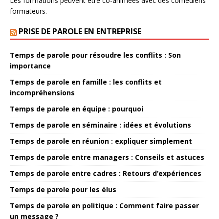
Les formations peuvent être co-animées avec des comédiens
formateurs.
PRISE DE PAROLE EN ENTREPRISE
Temps de parole pour résoudre les conflits : Son
importance
Temps de parole en famille : les conflits et
incompréhensions
Temps de parole en équipe : pourquoi
Temps de parole en séminaire : idées et évolutions
Temps de parole en réunion : expliquer simplement
Temps de parole entre managers : Conseils et astuces
Temps de parole entre cadres : Retours d’expériences
Temps de parole pour les élus
Temps de parole en politique : Comment faire passer
un message ?