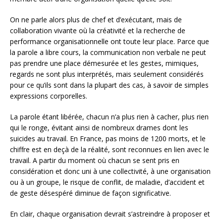
On ne parle alors plus de chef et d’exécutant, mais de
collaboration vivante où la créativité et la recherche de
performance organisationnelle ont toute leur place. Parce que
la parole a libre cours, la communication non verbale ne peut
pas prendre une place démesurée et les gestes, mimiques,
regards ne sont plus interprétés, mais seulement considérés
pour ce qu’ils sont dans la plupart des cas, à savoir de simples
expressions corporelles.
La parole étant libérée, chacun n’a plus rien à cacher, plus rien
qui le ronge, évitant ainsi de nombreux drames dont les
suicides au travail. En France, pas moins de 1200 morts, et le
chiffre est en deçà de la réalité, sont reconnues en lien avec le
travail. A partir du moment où chacun se sent pris en
considération et donc uni à une collectivité, à une organisation
ou à un groupe, le risque de conflit, de maladie, d’accident et
de geste désespéré diminue de façon significative.
En clair, chaque organisation devrait s’astreindre à proposer et