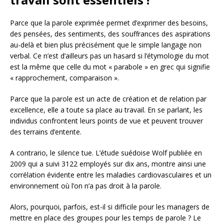
Parce que la parole exprimée permet d’exprimer des besoins,
des pensées, des sentiments, des souffrances des aspirations
au-delà et bien plus précisément que le simple langage non
verbal. Ce n’est d’ailleurs pas un hasard si l’étymologie du mot
est la même que celle du mot « parabole » en grec qui signifie
« rapprochement, comparaison ».
Parce que la parole est un acte de création et de relation par
excellence, elle a toute sa place au travail. En se parlant, les
individus confrontent leurs points de vue et peuvent trouver
des terrains d’entente.
A contrario, le silence tue. L’étude suédoise Wolf publiée en
2009 qui a suivi 3122 employés sur dix ans, montre ainsi une
corrélation évidente entre les maladies cardiovasculaires et un
environnement où l’on n’a pas droit à la parole.
Alors, pourquoi, parfois, est-il si difficile pour les managers de
mettre en place des groupes pour les temps de parole ? Le