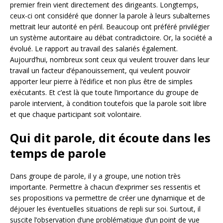
premier frein vient directement des dirigeants. Longtemps,
ceux-ci ont considéré que donner la parole à leurs subalternes
mettrait leur autorité en péril. Beaucoup ont préféré privilégier
un système autoritaire au débat contradictoire. Or, la société a
évolué. Le rapport au travail des salariés également.
Aujourd’hui, nombreux sont ceux qui veulent trouver dans leur
travail un facteur d’épanouissement, qui veulent pouvoir
apporter leur pierre à l’édifice et non plus être de simples
exécutants. Et c’est là que toute l’importance du groupe de
parole intervient, à condition toutefois que la parole soit libre
et que chaque participant soit volontaire.
Qui dit parole, dit écoute dans les
temps de parole
Dans groupe de parole, il y a groupe, une notion très
importante. Permettre à chacun d’exprimer ses ressentis et
ses propositions va permettre de créer une dynamique et de
déjouer les éventuelles situations de repli sur soi. Surtout, il
suscite l’observation d’une problématique d’un point de vue