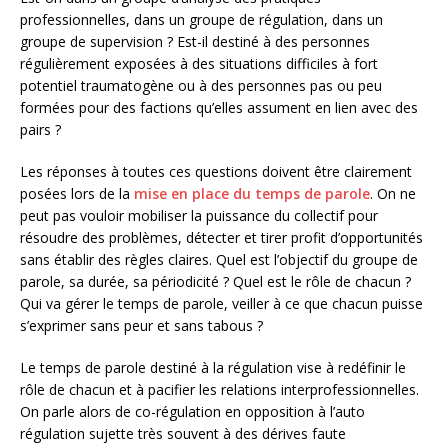
professionnelles, dans un groupe de régulation, dans un
groupe de supervision ? Est-il destiné à des personnes
régulièrement exposées à des situations difficiles à fort
potentiel traumatogène ou à des personnes pas ou peu
formées pour des factions qu’elles assument en lien avec des
pairs ?
Les réponses à toutes ces questions doivent être clairement
posées lors de la
mise en place du temps de parole
. On ne
peut pas vouloir mobiliser la puissance du collectif pour
résoudre des problèmes, détecter et tirer profit d’opportunités
sans établir des règles claires. Quel est l’objectif du groupe de
parole, sa durée, sa périodicité ? Quel est le rôle de chacun ?
Qui va gérer le temps de parole, veiller à ce que chacun puisse
s’exprimer sans peur et sans tabous ?
Le temps de parole destiné à la régulation vise à redéfinir le
rôle de chacun et à pacifier les relations interprofessionnelles.
On parle alors de co-régulation en opposition à l’auto
régulation sujette très souvent à des dérives faute