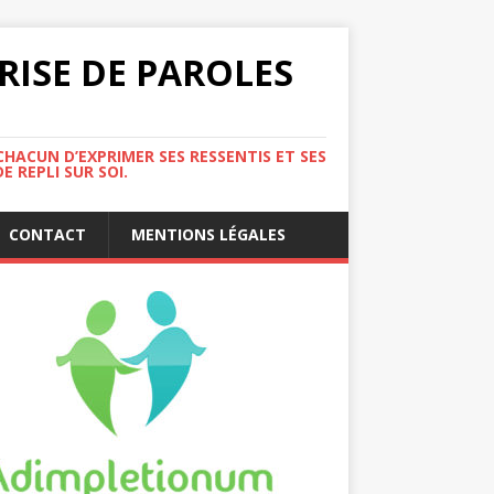
RISE DE PAROLES
HACUN D’EXPRIMER SES RESSENTIS ET SES
 REPLI SUR SOI.
CONTACT
MENTIONS LÉGALES