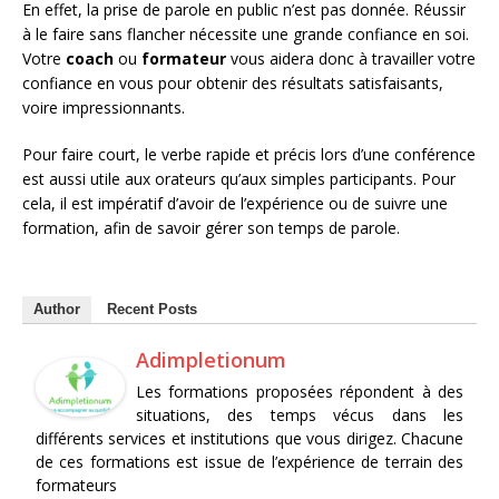
En effet, la prise de parole en public n’est pas donnée. Réussir
à le faire sans flancher nécessite une grande confiance en soi.
Votre
coach
ou
formateur
vous aidera donc à travailler votre
confiance en vous pour obtenir des résultats satisfaisants,
voire impressionnants.
Pour faire court, le verbe rapide et précis lors d’une conférence
est aussi utile aux orateurs qu’aux simples participants. Pour
cela, il est impératif d’avoir de l’expérience ou de suivre une
formation, afin de savoir gérer son temps de parole.
Author
Recent Posts
Adimpletionum
Les formations proposées répondent à des
situations, des temps vécus dans les
différents services et institutions que vous dirigez. Chacune
de ces formations est issue de l’expérience de terrain des
formateurs