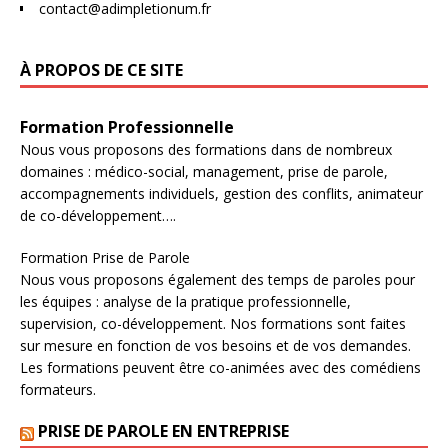
contact@adimpletionum.fr
À PROPOS DE CE SITE
Formation Professionnelle​
Nous vous proposons des formations dans de nombreux
domaines : médico-social, management, prise de parole,
accompagnements individuels, gestion des conflits, animateur
de co-développement….
Formation Prise de Parole
Nous vous proposons également des temps de paroles pour
les équipes : analyse de la pratique professionnelle,
supervision, co-développement. Nos formations sont faites
sur mesure en fonction de vos besoins et de vos demandes.
Les formations peuvent être co-animées avec des comédiens
formateurs.
PRISE DE PAROLE EN ENTREPRISE