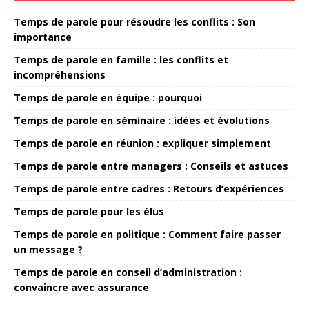
Temps de parole pour résoudre les conflits : Son
importance
Temps de parole en famille : les conflits et
incompréhensions
Temps de parole en équipe : pourquoi
Temps de parole en séminaire : idées et évolutions
Temps de parole en réunion : expliquer simplement
Temps de parole entre managers : Conseils et astuces
Temps de parole entre cadres : Retours d’expériences
Temps de parole pour les élus
Temps de parole en politique : Comment faire passer
un message ?
Temps de parole en conseil d’administration :
convaincre avec assurance