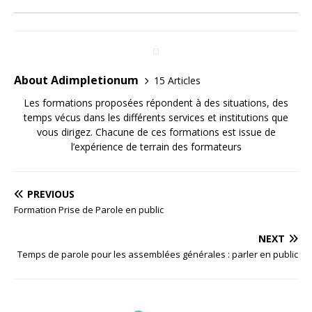
About Adimpletionum
15 Articles
Les formations proposées répondent à des situations, des
temps vécus dans les différents services et institutions que
vous dirigez. Chacune de ces formations est issue de
l’expérience de terrain des formateurs
PREVIOUS
Formation Prise de Parole en public
NEXT
Temps de parole pour les assemblées générales : parler en public