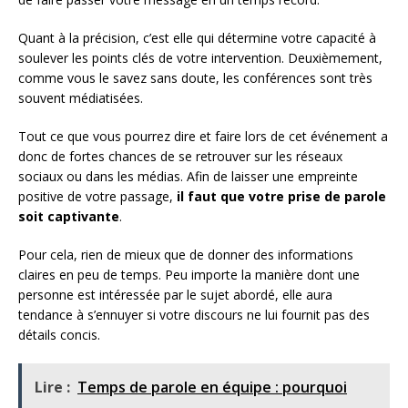
Quant à la précision, c’est elle qui détermine votre capacité à
soulever les points clés de votre intervention. Deuxièmement,
comme vous le savez sans doute, les conférences sont très
souvent médiatisées.
Tout ce que vous pourrez dire et faire lors de cet événement a
donc de fortes chances de se retrouver sur les réseaux
sociaux ou dans les médias. Afin de laisser une empreinte
positive de votre passage,
il faut que votre prise de parole
soit captivante
.
Pour cela, rien de mieux que de donner des informations
claires en peu de temps. Peu importe la manière dont une
personne est intéressée par le sujet abordé, elle aura
tendance à s’ennuyer si votre discours ne lui fournit pas des
détails concis.
Lire :
Temps de parole en équipe : pourquoi