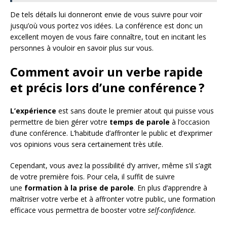
De tels détails lui donneront envie de vous suivre pour voir
jusqu’où vous portez vos idées. La conférence est donc un
excellent moyen de vous faire connaître, tout en incitant les
personnes à vouloir en savoir plus sur vous.
Comment avoir un verbe rapide
et précis lors d’une conférence ?
L’expérience
est sans doute le premier atout qui puisse vous
permettre de bien gérer votre
temps
de
parole
à l’occasion
d’une conférence. L’habitude d’affronter le public et d’exprimer
vos opinions vous sera certainement très utile.
Cependant, vous avez la possibilité d’y arriver, même s’il s’agit
de votre première fois. Pour cela, il suffit de suivre
une
formation
à la
prise de parole
. En plus d’apprendre à
maîtriser votre verbe et à affronter votre public, une formation
efficace vous permettra de booster votre
self-confidence
.